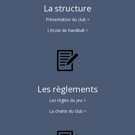
La structure
Présentation du club >
L’école de handball >
Les règlements
Les règles du jeu >
La charte du club >