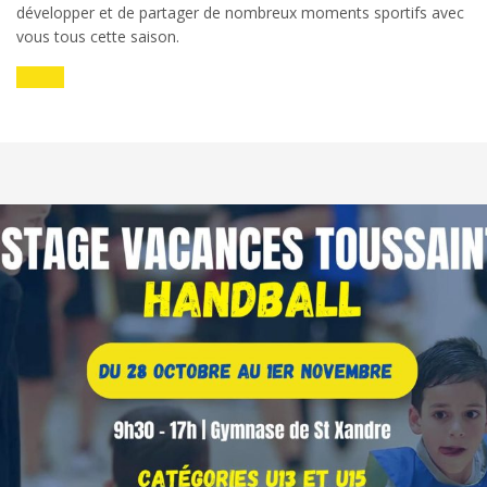
développer et de partager de nombreux moments sportifs avec
vous tous cette saison.