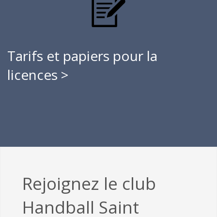
Tarifs et papiers pour la
licences >
Rejoignez le club
Handball Saint