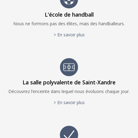
L'école de handball
Nous ne formons pas des élites, mais des handballeurs.
> En savoir plus
La salle polyvalente de Saint-Xandre
Découvrez l’enceinte dans lequel nous évoluons chaque jour.
> En savoir plus