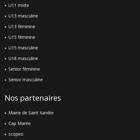
U11 mixte
U13 masculine
U13 féminine
U15 féminine
U15 masculine
U18 masculine
Senior féminine
Senior masculine
Nos partenaires
Mairie de Saint Xandre
Cap Marée
scopeo