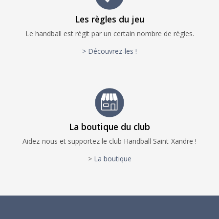
Les règles du jeu
Le handball est régit par un certain nombre de règles.
> Découvrez-les !
La boutique du club
Aidez-nous et supportez le club Handball Saint-Xandre !
>
La boutique