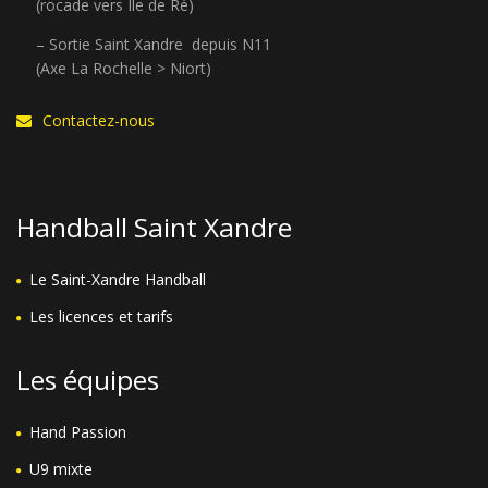
(rocade vers Ile de Ré)
– Sortie Saint Xandre depuis N11
(Axe La Rochelle > Niort)
Contactez-nous
Handball Saint Xandre
Le Saint-Xandre Handball
Les licences et tarifs
Les équipes
Hand Passion
U9 mixte