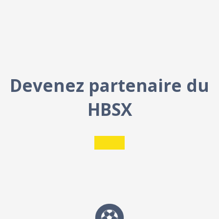
Devenez
partenaire du
HBSX