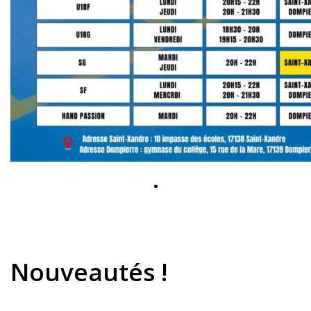
.
Nouveautés !