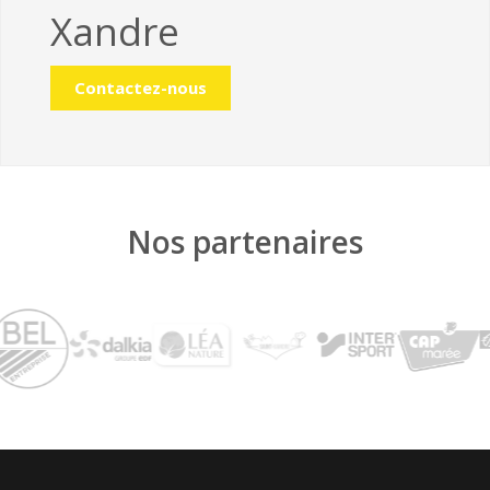
Xandre
Contactez-nous
Nos partenaires