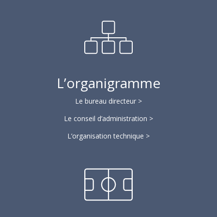
L’organigramme
Le bureau directeur >
Le conseil d’administration >
L’organisation technique >