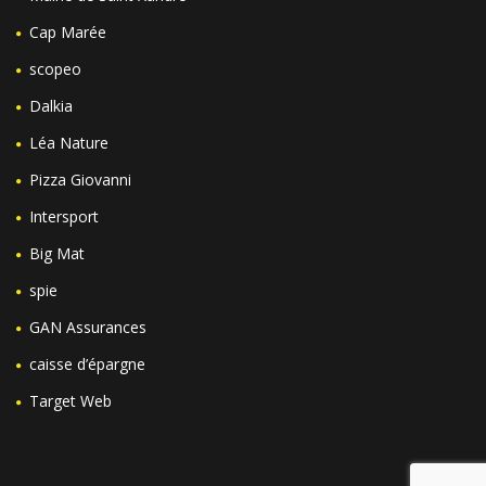
Cap Marée
scopeo
Dalkia
Léa Nature
Pizza Giovanni
Intersport
Big Mat
spie
GAN Assurances
caisse d’épargne
Target Web