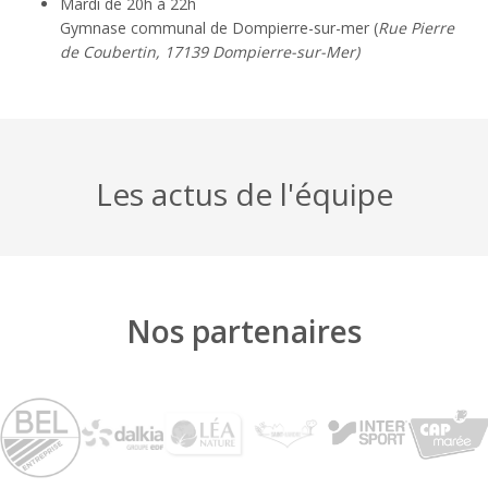
Mardi de 20h à 22h
Gymnase communal de Dompierre-sur-mer (
Rue Pierre
de Coubertin, 17139 Dompierre-sur-Mer)
Les actus de l'équipe
Nos partenaires