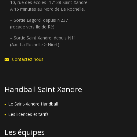
10, rue des écoles -17138 Saint-Xandre
A 15 minutes au Nord de La Rochelle,
– Sortie Lagord depuis N237
(rocade vers Ile de Ré)
– Sortie Saint Xandre depuis N11
(Axe La Rochelle > Niort)
Contactez-nous
Handball Saint Xandre
Le Saint-Xandre Handball
Les licences et tarifs
Les équipes