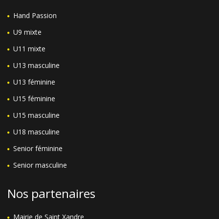
Hand Passion
U9 mixte
U11 mixte
U13 masculine
U13 féminine
U15 féminine
U15 masculine
U18 masculine
Senior féminine
Senior masculine
Nos partenaires
Mairie de Saint Xandre