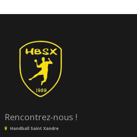
Rencontrez-nous !
Handball Saint Xandre