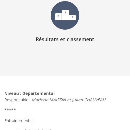
Résultats et classement
Niveau : Départemental
​Responsable :
Marjorie MAISSIN et Julien CHAUVEAU
*****
Entraînements :