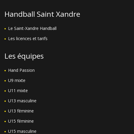
Handball Saint Xandre
Le Saint-Xandre Handball
Les licences et tarifs
Les équipes
Hand Passion
U9 mixte
U11 mixte
U13 masculine
U13 féminine
U15 féminine
U15 masculine