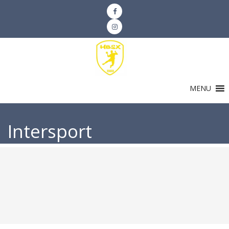
MENU
Intersport