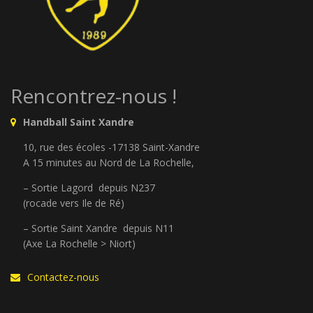
Rencontrez-nous !
Handball Saint Xandre
10, rue des écoles -17138 Saint-Xandre
A 15 minutes au Nord de La Rochelle,
– Sortie Lagord depuis N237
(rocade vers Ile de Ré)
– Sortie Saint Xandre depuis N11
(Axe La Rochelle > Niort)
Contactez-nous