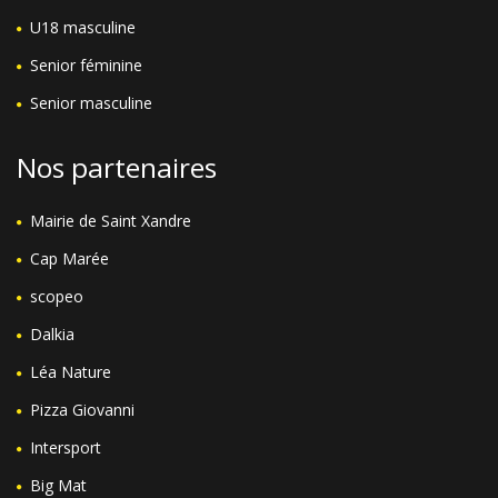
U18 masculine
Senior féminine
Senior masculine
Nos partenaires
Mairie de Saint Xandre
Cap Marée
scopeo
Dalkia
Léa Nature
Pizza Giovanni
Intersport
Big Mat