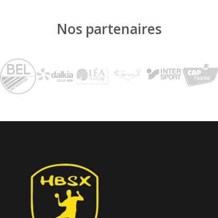
Nos partenaires