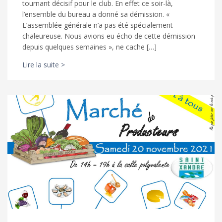
tournant décisif pour le club. En effet ce soir-là,
l’ensemble du bureau a donné sa démission. «
L’assemblée générale n’a pas été spécialement
chaleureuse. Nous avions eu écho de cette démission
depuis quelques semaines », ne cache […]
Lire la suite >