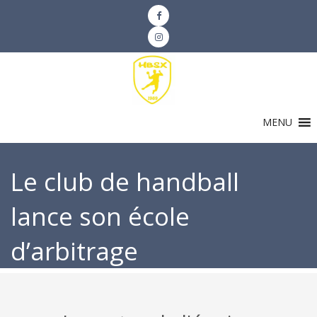
MENU
Le club de handball
lance son école
d’arbitrage