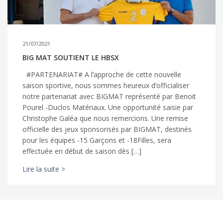
21/07/2021
BIG MAT SOUTIENT LE HBSX
#PARTENARIAT# A l’approche de cette nouvelle
saison sportive, nous sommes heureux d’officialiser
notre partenariat avec BIGMAT représenté par Benoit
Pourel -Duclos Matériaux. Une opportunité saisie par
Christophe Galéa que nous remercions. Une remise
officielle des jeux sponsorisés par BIGMAT, destinés
pour les équipes -15 Garçons et -18Filles, sera
effectuée en début de saison dès […]
Lire la suite >