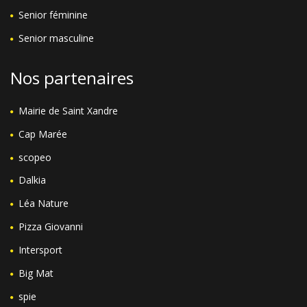
Senior féminine
Senior masculine
Nos partenaires
Mairie de Saint Xandre
Cap Marée
scopeo
Dalkia
Léa Nature
Pizza Giovanni
Intersport
Big Mat
spie