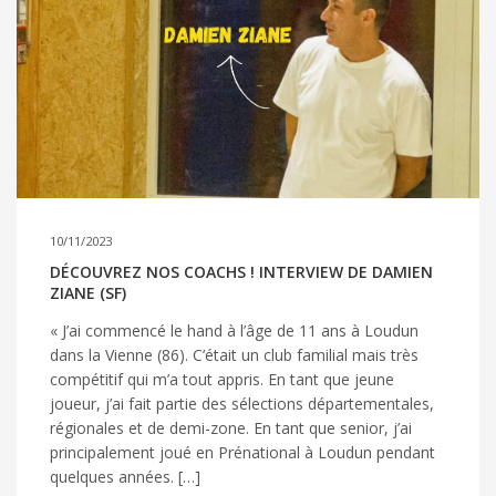
10/11/2023
DÉCOUVREZ NOS COACHS ! INTERVIEW DE DAMIEN
ZIANE (SF)
« J’ai commencé le hand à l’âge de 11 ans à Loudun
dans la Vienne (86). C’était un club familial mais très
compétitif qui m’a tout appris. En tant que jeune
joueur, j’ai fait partie des sélections départementales,
régionales et de demi-zone. En tant que senior, j’ai
principalement joué en Prénational à Loudun pendant
quelques années. […]