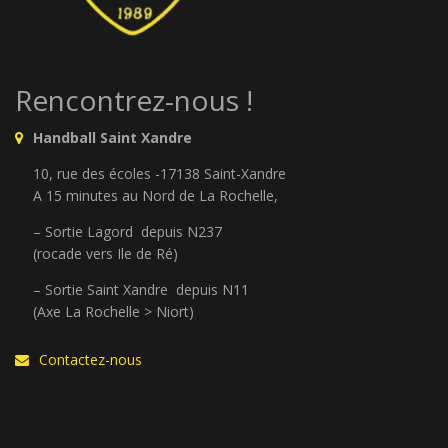
Rencontrez-nous !
Handball Saint Xandre
10, rue des écoles -17138 Saint-Xandre
A 15 minutes au Nord de La Rochelle,
– Sortie Lagord depuis N237
(rocade vers Ile de Ré)
– Sortie Saint Xandre depuis N11
(Axe La Rochelle > Niort)
Contactez-nous