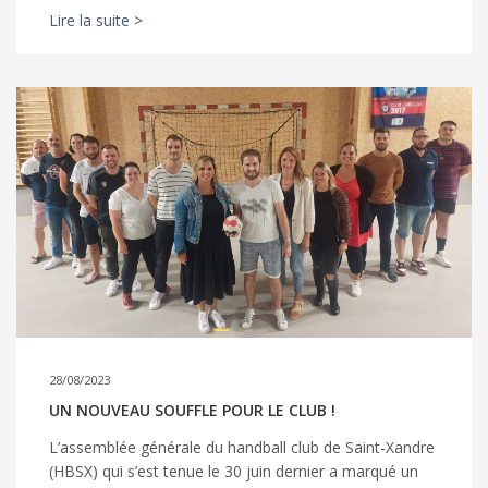
Lire la suite >
28/08/2023
UN NOUVEAU SOUFFLE POUR LE CLUB !
L’assemblée générale du handball club de Saint-Xandre
(HBSX) qui s’est tenue le 30 juin dernier a marqué un