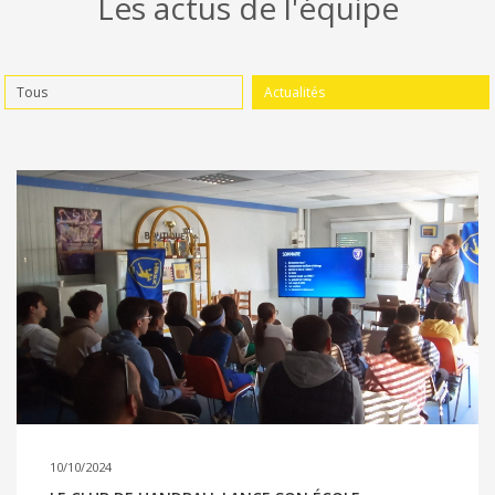
Les actus de l'équipe
Tous
Actualités
10/10/2024