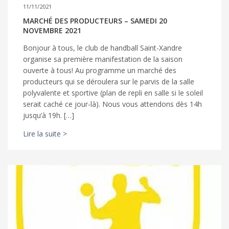
11/11/2021
MARCHÉ DES PRODUCTEURS – SAMEDI 20
NOVEMBRE 2021
Bonjour à tous, le club de handball Saint-Xandre
organise sa première manifestation de la saison
ouverte à tous! Au programme un marché des
producteurs qui se déroulera sur le parvis de la salle
polyvalente et sportive (plan de repli en salle si le soleil
serait caché ce jour-là). Nous vous attendons dès 14h
jusqu’à 19h. […]
Lire la suite >