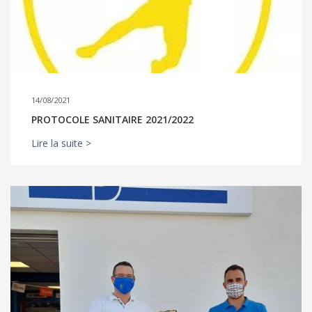
14/08/2021
PROTOCOLE SANITAIRE 2021/2022
Lire la suite >