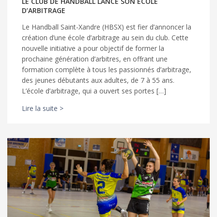
LE CLUB DE HANDBALL LANCE SON ÉCOLE
D’ARBITRAGE
Le Handball Saint-Xandre (HBSX) est fier d’annoncer la
création d’une école d’arbitrage au sein du club. Cette
nouvelle initiative a pour objectif de former la
prochaine génération d’arbitres, en offrant une
formation complète à tous les passionnés d’arbitrage,
des jeunes débutants aux adultes, de 7 à 55 ans.
L’école d’arbitrage, qui a ouvert ses portes […]
Lire la suite >