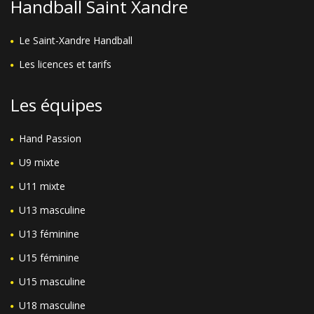
Handball Saint Xandre
Le Saint-Xandre Handball
Les licences et tarifs
Les équipes
Hand Passion
U9 mixte
U11 mixte
U13 masculine
U13 féminine
U15 féminine
U15 masculine
U18 masculine