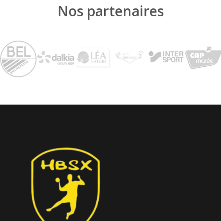
Nos partenaires