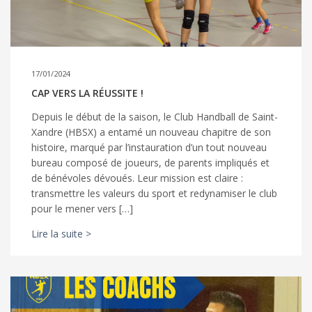
17/01/2024
CAP VERS LA RÉUSSITE !
Depuis le début de la saison, le Club Handball de Saint-
Xandre (HBSX) a entamé un nouveau chapitre de son
histoire, marqué par l’instauration d’un tout nouveau
bureau composé de joueurs, de parents impliqués et
de bénévoles dévoués. Leur mission est claire :
transmettre les valeurs du sport et redynamiser le club
pour le mener vers […]
Lire la suite >