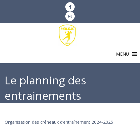
MENU
Le planning des
entrainements
Organisation des créneaux d’entraînement 2024-2025