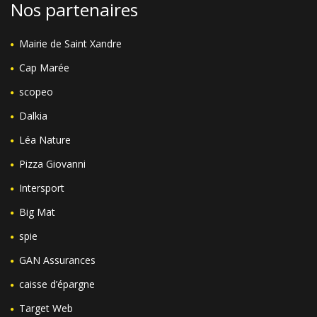
Nos partenaires
Mairie de Saint Xandre
Cap Marée
scopeo
Dalkia
Léa Nature
Pizza Giovanni
Intersport
Big Mat
spie
GAN Assurances
caisse d’épargne
Target Web