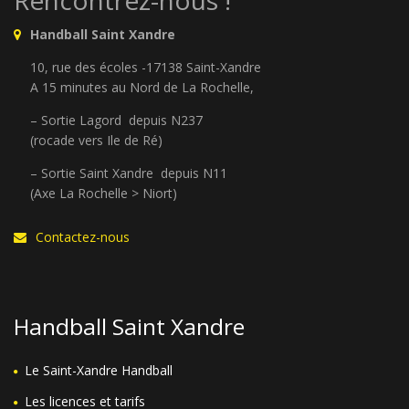
Handball Saint Xandre
10, rue des écoles -17138 Saint-Xandre
A 15 minutes au Nord de La Rochelle,
– Sortie Lagord depuis N237
(rocade vers Ile de Ré)
– Sortie Saint Xandre depuis N11
(Axe La Rochelle > Niort)
Contactez-nous
Handball Saint Xandre
Le Saint-Xandre Handball
Les licences et tarifs