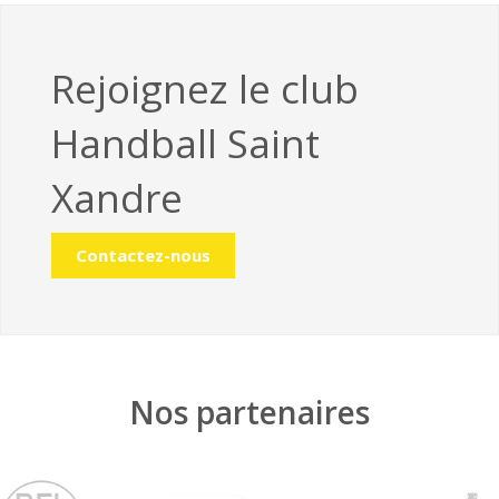
Rejoignez le club
Handball Saint
Xandre
Contactez-nous
Nos partenaires