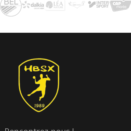
Rencontrez-nous !