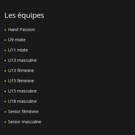
Les équipes
Hand Passion
U9 mixte
U11 mixte
U13 masculine
U13 féminine
U15 féminine
U15 masculine
U18 masculine
Senior féminine
Senior masculine